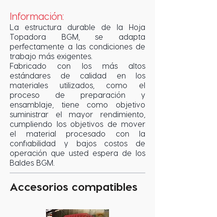
Información:
La estructura durable de la Hoja
Topadora BGM, se adapta
perfectamente a las condiciones de
trabajo más exigentes.
Fabricado con los más altos
estándares de calidad en los
materiales utilizados, como el
proceso de preparación y
ensamblaje, tiene como objetivo
suministrar el mayor rendimiento,
cumpliendo los objetivos de mover
el material procesado con la
confiabilidad y bajos costos de
operación que usted espera de los
Baldes BGM.
Accesorios compatibles