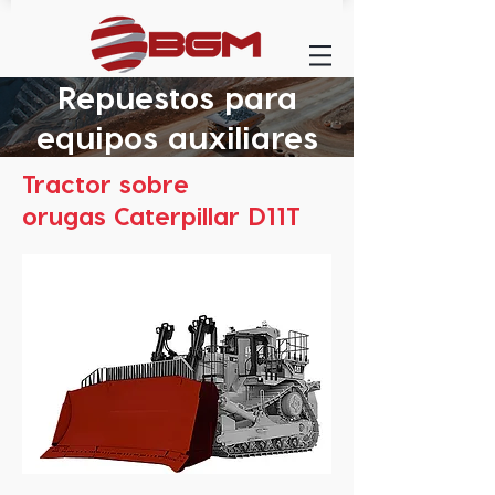
Repuestos para
equipos auxiliares
Tractor sobre
orugas Caterpillar D11T