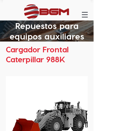
Repuestos para
equipos auxiliares
Cargador Frontal
Caterpillar 988K