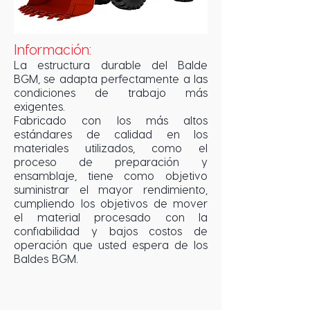
Información:
La estructura durable del Balde
BGM, se adapta perfectamente a las
condiciones de trabajo más
exigentes.
Fabricado con los más altos
estándares de calidad en los
materiales utilizados, como el
proceso de preparación y
ensamblaje, tiene como objetivo
suministrar el mayor rendimiento,
cumpliendo los objetivos de mover
el material procesado con la
confiabilidad y bajos costos de
operación que usted espera de los
Baldes BGM.